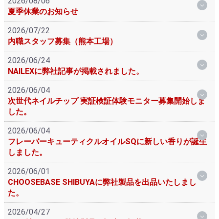
2026/08/06
夏季休業のお知らせ
2026/07/22
内職スタッフ募集（熊本工場）
2026/06/24
NAILEXに弊社記事が掲載されました。
2026/06/04
次世代ネイルチップ 実証検証体験モニター募集開始しま
した。
2026/06/04
フレーバーキューティクルオイルSQに新しい香りが誕生
しました。
2026/06/01
CHOOSEBASE SHIBUYAに弊社製品を出品いたしまし
た。
2026/04/27