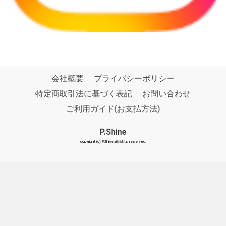
会社概要
プライバシーポリシー
特定商取引法に基づく表記
お問い合わせ
ご利用ガイド(お支払方法)
P.Shine
copyright (c) P.Shine all rights reserved.