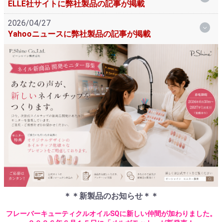
ELLE社サイトに弊社製品の記事が掲載
2026/04/27
Yahooニュースに弊社製品の記事が掲載
＊＊新製品のお知らせ＊＊
フレーバーキューティクルオイルSQに新しい仲間が加わりました。