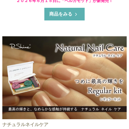
２０２６年６月１５日に「ベルガモット」が新発売！
商品をみる
ナチュラルネイルケア