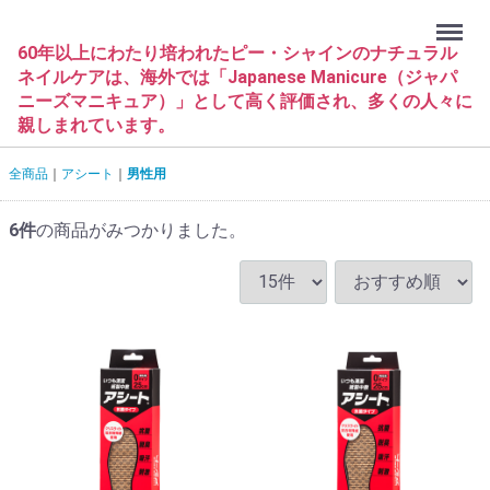
Menu
60年以上にわたり培われたピー・シャインのナチュラル
ネイルケアは、海外では「Japanese Manicure（ジャパ
ニーズマニキュア）」として高く評価され、多くの人々に
親しまれています。
全商品
アシート
男性用
6
件
の商品がみつかりました。