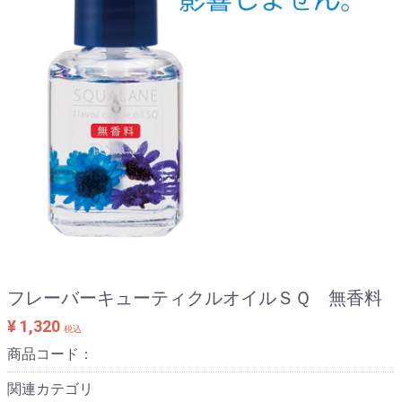
フレーバーキューティクルオイルＳＱ 無香料
¥ 1,320
税込
商品コード：
関連カテゴリ