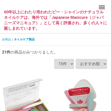
Menu
60年以上にわたり培われたピー・シャインのナチュラル
ネイルケアは、海外では「Japanese Manicure（ジャパ
ニーズマニキュア）」として高く評価され、多くの人々に
親しまれています。
全商品
ネイルケア製品
21
件
の商品がみつかりました。