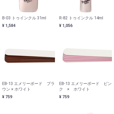
B-03 トゥインクル 31ml
R-82 トゥインクル 14ml
¥ 1,584
¥ 1,056
EB-13 エメリーボード ブラ
EB-13 エメリーボード ピン
ウン × ホワイト
ク × ホワイト
¥ 759
¥ 759