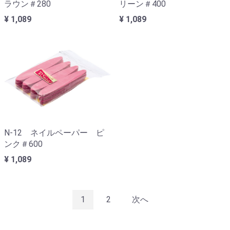
ラウン＃280
リーン＃400
¥ 1,089
¥ 1,089
N-12 ネイルペーパー ピ
ンク＃600
¥ 1,089
1
2
次へ