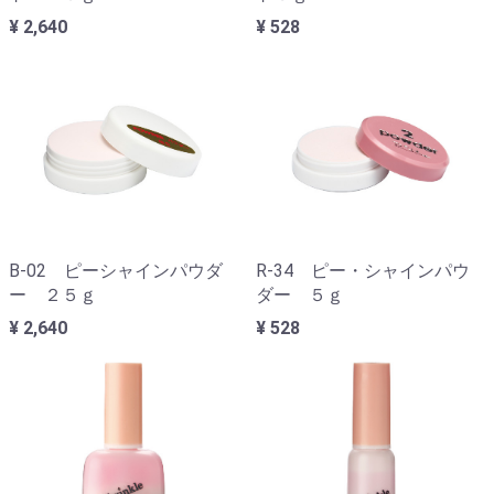
¥ 2,640
¥ 528
B-02 ピーシャインパウダ
R-34 ピー・シャインパウ
ー ２５ｇ
ダー ５ｇ
¥ 2,640
¥ 528