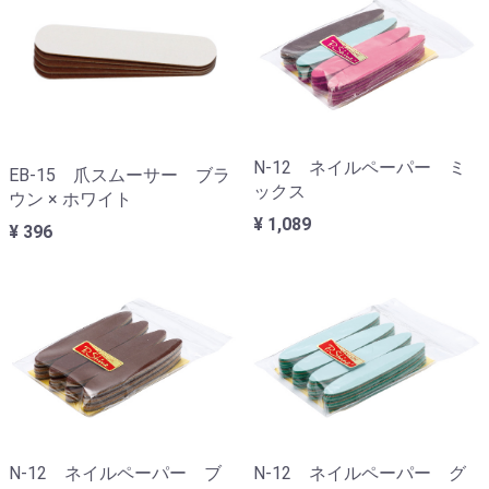
N-12 ネイルペーパー ミ
EB-15 爪スムーサー ブラ
ックス
ウン × ホワイト
¥ 1,089
¥ 396
N-12 ネイルペーパー ブ
N-12 ネイルペーパー グ