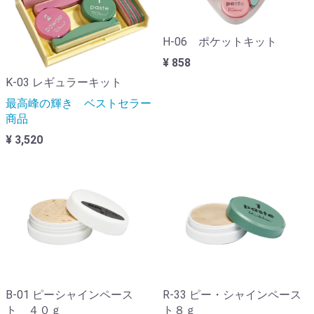
H-06 ポケットキット
¥ 858
K-03 レギュラーキット
最高峰の輝き ベストセラー
商品
¥ 3,520
B-01 ピーシャインペース
R-33 ピー・シャインペース
ト ４０ｇ
ト８ｇ