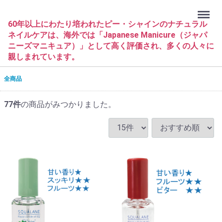
Menu
60年以上にわたり培われたピー・シャインのナチュラル
ネイルケアは、海外では「Japanese Manicure（ジャパ
ニーズマニキュア）」として高く評価され、多くの人々に
親しまれています。
全商品
77
件
の商品がみつかりました。