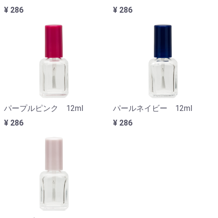
¥ 286
¥ 286
パープルピンク 12ml
パールネイビー 12ml
¥ 286
¥ 286