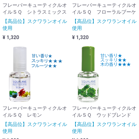
フレーバーキューティクルオ
フレーバーキューティクルオ
イルＳＱ シトラスミックス
イルＳＱ フローラルブーケ
【高品位】スクワランオイル
【高品位】スクワランオイル
使用
使用
¥ 1,320
¥ 1,320
フレーバーキューティクルオ
フレーバーキューティクルオ
イルＳＱ レモン
イルＳＱ ウッドブレンド
【高品位】スクワランオイル
【高品位】スクワランオイル
使用
使用