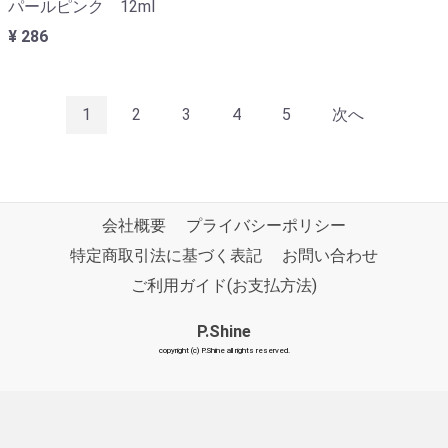
パールピンク 12ml
¥ 286
1
2
3
4
5
次へ
会社概要
プライバシーポリシー
特定商取引法に基づく表記
お問い合わせ
ご利用ガイド(お支払方法)
P.Shine
copyright (c) P.Shine all rights reserved.