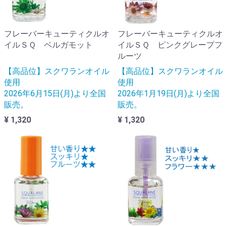
フレーバーキューティクルオ
フレーバーキューティクルオ
イルＳＱ ベルガモット
イルＳＱ ピンクグレープフ
ルーツ
【高品位】スクワランオイル
【高品位】スクワランオイル
使用
使用
2026年6月15日(月)より全国
2026年1月19日(月)より全国
販売。
販売。
¥ 1,320
¥ 1,320